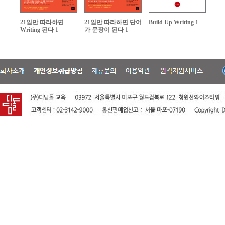
21일만 따라하면
21일만 따라하면 단어
Build Up Writing 1
Writing 된다 1
가 문장이 된다 1