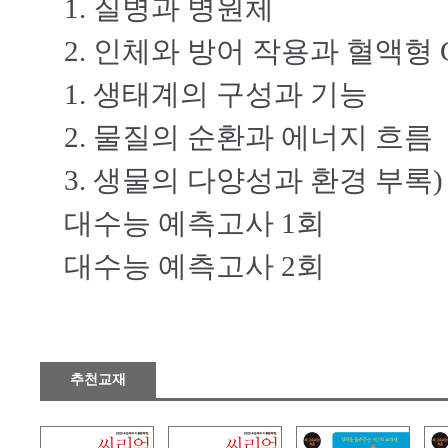
1. 질병과 병원체
2. 인체와 방어 작용과 혈액형 
1. 생태계의 구성과 기능
2. 물질의 순환과 에너지 흐름
3. 생물의 다양성과 환경 부록
대수능 예측고사 1회
대수능 예측고사 2회
추천교재