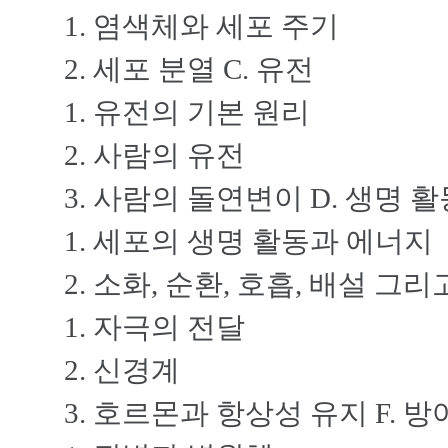
1. 염색체와 세포 주기
2. 세포 분열 C. 유전
1. 유전의 기본 원리
2. 사람의 유전
3. 사람의 돌연변이 D. 생명 
1. 세포의 생명 활동과 에너지
2. 소화, 순환, 호흡, 배설 그
1. 자극의 전달
2. 신경계
3. 호르몬과 항상성 유지 F. 방