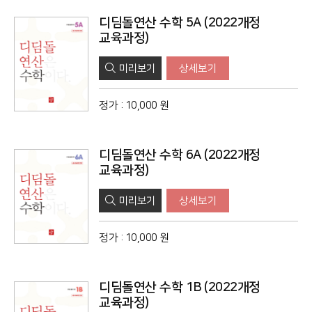
디딤돌연산 수학 5A (2022개정
교육과정)
미리보기
상세보기
정가
:
10,000 원
디딤돌연산 수학 6A (2022개정
교육과정)
미리보기
상세보기
정가
:
10,000 원
디딤돌연산 수학 1B (2022개정
교육과정)