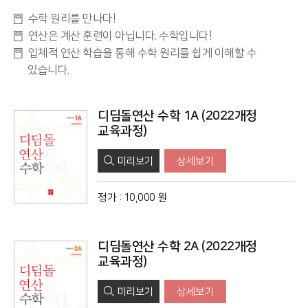
수학 원리를 만나다!
연산은 계산 훈련이 아닙니다. 수학입니다!
입체적 연산 학습을 통해 수학 원리를 쉽게 이해할 수
있습니다.
디딤돌연산 수학 1A (2022개정
교육과정)
미리보기
상세보기
정가
:
10,000 원
디딤돌연산 수학 2A (2022개정
교육과정)
미리보기
상세보기