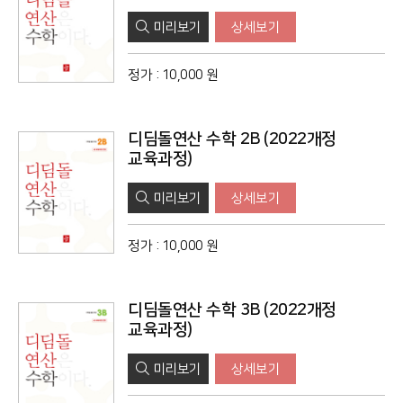
미리보기
상세보기
정가
:
10,000 원
디딤돌연산 수학 2B (2022개정
교육과정)
미리보기
상세보기
정가
:
10,000 원
디딤돌연산 수학 3B (2022개정
교육과정)
미리보기
상세보기