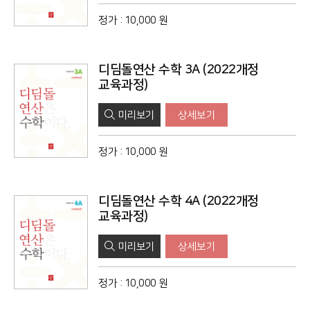
정가
:
10,000 원
디딤돌연산 수학 3A (2022개정
교육과정)
미리보기
상세보기
정가
:
10,000 원
디딤돌연산 수학 4A (2022개정
교육과정)
미리보기
상세보기
정가
:
10,000 원