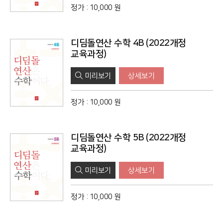
정가
:
10,000 원
디딤돌연산 수학 4B (2022개정
교육과정)
미리보기
상세보기
정가
:
10,000 원
디딤돌연산 수학 5B (2022개정
교육과정)
미리보기
상세보기
정가
:
10,000 원