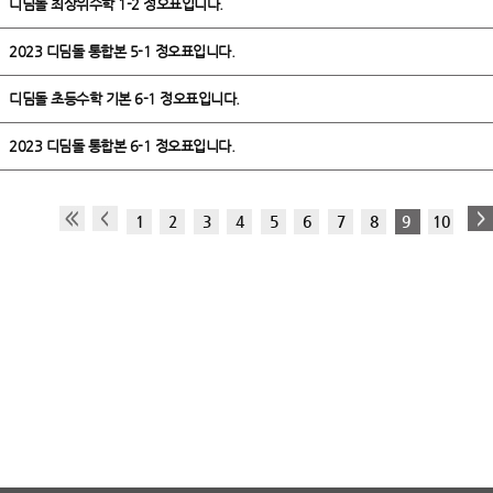
디딤돌 최상위수학 1-2 정오표입니다.
2023 디딤돌 통합본 5-1 정오표입니다.
디딤돌 초등수학 기본 6-1 정오표입니다.
2023 디딤돌 통합본 6-1 정오표입니다.
1
2
3
4
5
6
7
8
9
10