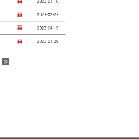
2023-01-16
2023-02-23
2023-04-19
2023-01-09