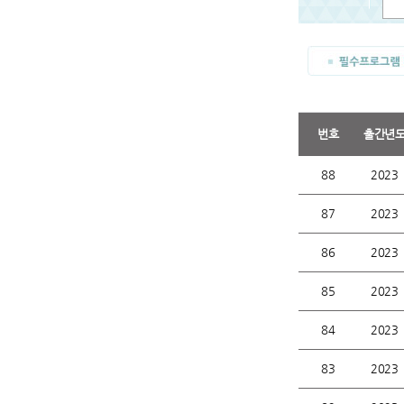
번호
출간년
88
2023
87
2023
86
2023
85
2023
84
2023
83
2023