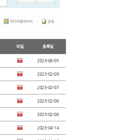
파일
등록일
2023-06-05
2023-02-09
2023-02-07
2023-02-06
2023-02-06
2023-04-14