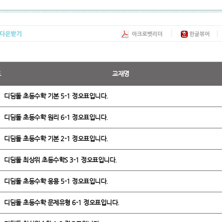
도
교재명
디딤돌 초등수학 기본 5-1 정오표입니다.
디딤돌 초등수학 원리 6-1 정오표입니다.
디딤돌 초등수학 기본 2-1 정오표입니다.
디딤돌 최상위 초등수학S 3-1 정오표입니다.
디딤돌 초등수학 응용 5-1 정오표입니다.
디딤돌 초등수학 문제유형 6-1 정오표입니다.