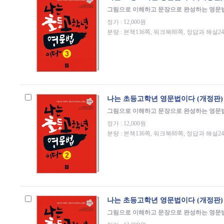
그림으로 이해하고 문장으로 완성하는 영문
정가 : 12,000원
분량 : 본책136쪽, 워크북80쪽, 정답과 해설2
나는 초등고학년 영문법이다 (개정판) 
그림으로 이해하고 문장으로 완성하는 영문
정가 : 12,000원
분량 : 본책136쪽, 워크북80쪽, 정답과 해설2
나는 초등고학년 영문법이다 (개정판) 
그림으로 이해하고 문장으로 완성하는 영문