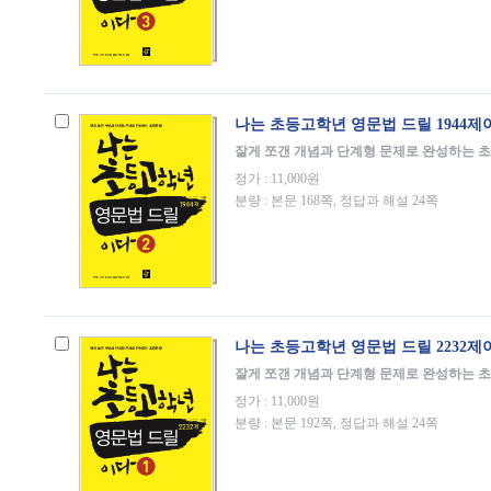
나는 초등고학년 영문법 드릴 1944제이
잘게 쪼갠 개념과 단계형 문제로 완성하는 
정가 : 11,000원
분량 : 본문 168쪽, 정답과 해설 24쪽
나는 초등고학년 영문법 드릴 2232제이
잘게 쪼갠 개념과 단계형 문제로 완성하는 
정가 : 11,000원
분량 : 본문 192쪽, 정답과 해설 24쪽