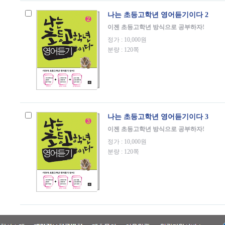
나는 초등고학년 영어듣기이다 2
이젠 초등고학년 방식으로 공부하자!
정가 : 10,000원
분량 : 120쪽
나는 초등고학년 영어듣기이다 3
이젠 초등고학년 방식으로 공부하자!
정가 : 10,000원
분량 : 120쪽