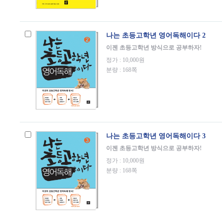
나는 초등고학년 영어독해이다 2
이젠 초등고학년 방식으로 공부하자!
정가 : 10,000원
분량 : 168쪽
나는 초등고학년 영어독해이다 3
이젠 초등고학년 방식으로 공부하자!
정가 : 10,000원
분량 : 168쪽