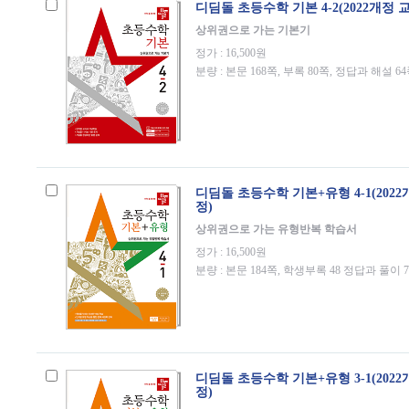
디딤돌 초등수학 기본 4-2(2022개정 
상위권으로 가는 기본기
정가 : 16,500원
분량 : 본문 168쪽, 부록 80쪽, 정답과 해설 6
디딤돌 초등수학 기본+유형 4-1(202
정)
상위권으로 가는 유형반복 학습서
정가 : 16,500원
분량 : 본문 184쪽, 학생부록 48 정답과 풀이 
디딤돌 초등수학 기본+유형 3-1(202
정)