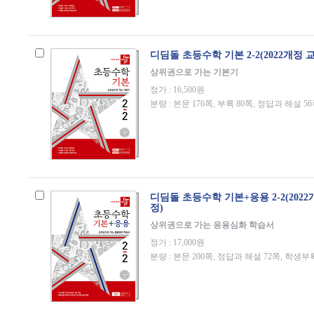
디딤돌 초등수학 기본 2-2(2022개정 
상위권으로 가는 기본기
정가 : 16,500원
분량 : 본문 176쪽, 부록 80쪽, 정답과 해설 5
디딤돌 초등수학 기본+응용 2-2(202
정)
상위권으로 가는 응용심화 학습서
정가 : 17,000원
분량 : 본문 200쪽, 정답과 해설 72쪽, 학생부