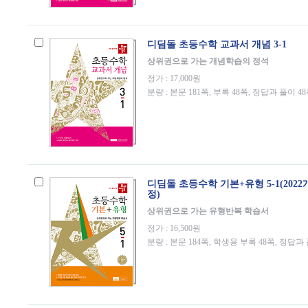
디딤돌 초등수학 교과서 개념 3-1
상위권으로 가는 개념학습의 정석
정가 : 17,000원
분량 : 본문 181쪽, 부록 48쪽, 정답과 풀이 4
디딤돌 초등수학 기본+유형 5-1(202
정)
상위권으로 가는 유형반복 학습서
정가 : 16,500원
분량 : 본문 184쪽, 학생용 부록 48쪽, 정답과