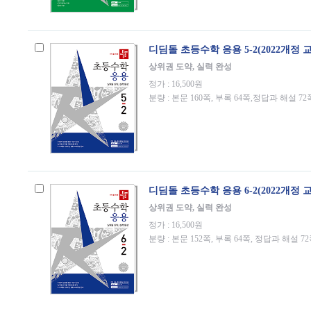
디딤돌 초등수학 응용 5-2(2022개정 
상위권 도약, 실력 완성
정가 : 16,500원
분량 : 본문 160쪽, 부록 64쪽,정답과 해설 72
디딤돌 초등수학 응용 6-2(2022개정 
상위권 도약, 실력 완성
정가 : 16,500원
분량 : 본문 152쪽, 부록 64쪽, 정답과 해설 7