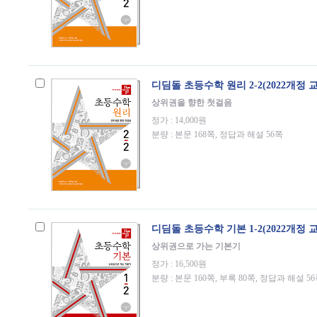
디딤돌 초등수학 원리 2-2(2022개정 
상위권을 향한 첫걸음
정가 : 14,000원
분량 : 본문 168쪽, 정답과 해설 56쪽
디딤돌 초등수학 기본 1-2(2022개정 
상위권으로 가는 기본기
정가 : 16,500원
분량 : 본문 160쪽, 부록 80쪽, 정답과 해설 5