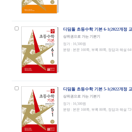
디딤돌 초등수학 기본 6-1(2022개정 
상위권으로 가는 기본기
정가 : 16,500원
분량 : 본문 160쪽, 부록 80쪽, 정답과 해설 6
디딤돌 초등수학 기본 5-1(2022개정 
상위권으로 가는 기본기
정가 : 16,500원
분량 : 본문 168쪽, 부록 80쪽, 정답과 해설 7