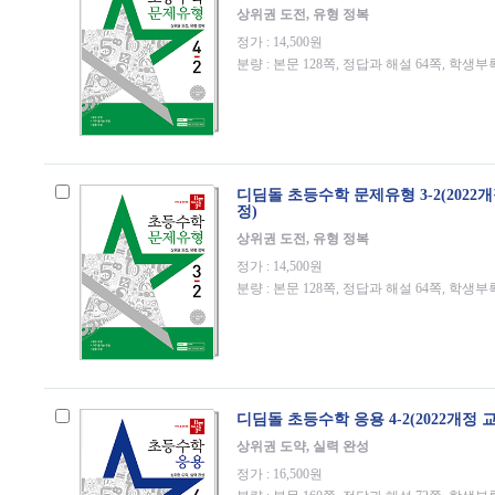
상위권 도전, 유형 정복
정가 : 14,500원
분량 : 본문 128쪽, 정답과 해설 64쪽, 학생부
디딤돌 초등수학 문제유형 3-2(2022
정)
상위권 도전, 유형 정복
정가 : 14,500원
분량 : 본문 128쪽, 정답과 해설 64쪽, 학생부
디딤돌 초등수학 응용 4-2(2022개정 
상위권 도약, 실력 완성
정가 : 16,500원