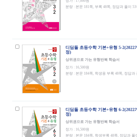
정가 : 17,000원
분량 : 본문 181쪽, 부록 48쪽, 정답과 풀이 5
디딤돌 초등수학 기본+유형 5-2(202
정)
상위권으로 가는 유형반복 학습서
정가 : 16,500원
분량 : 본문 184쪽, 학생용 부록 48쪽, 정답과
디딤돌 초등수학 기본+유형 6-2(202
정)
상위권으로 가는 유형반복 학습서
정가 : 16,500원
분량 : 본문 184쪽, 학생부록 48쪽, 정답과 풀