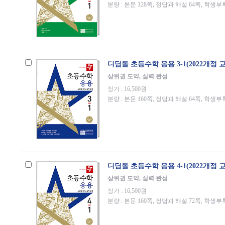
분량 : 본문 128쪽, 정답과 해설 64쪽, 학생부
디딤돌 초등수학 응용 3-1(2022개정 
상위권 도약, 실력 완성
정가 : 16,500원
분량 : 본문 160쪽, 정답과 해설 64쪽, 학생부
디딤돌 초등수학 응용 4-1(2022개정 
상위권 도약, 실력 완성
정가 : 16,500원
분량 : 본문 160쪽, 정답과 해설 72쪽, 학생부