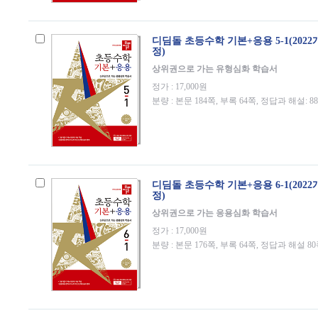
디딤돌 초등수학 기본+응용 5-1(202
정)
상위권으로 가는 유형심화 학습서
정가 : 17,000원
분량 : 본문 184쪽, 부록 64쪽, 정답과 해설: 8
디딤돌 초등수학 기본+응용 6-1(202
정)
상위권으로 가는 응용심화 학습서
정가 : 17,000원
분량 : 본문 176쪽, 부록 64쪽, 정답과 해설 8