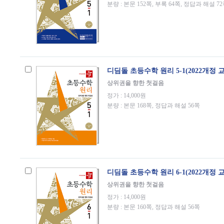
분량 : 본문 152쪽, 부록 64쪽, 정답과 해설 7
디딤돌 초등수학 원리 5-1(2022개정 
상위권을 향한 첫걸음
정가 : 14,000원
분량 : 본문 168쪽, 정답과 해설 56쪽
디딤돌 초등수학 원리 6-1(2022개정 
상위권을 향한 첫걸음
정가 : 14,000원
분량 : 본문 160쪽, 정답과 해설 56쪽