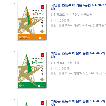
디딤돌 초등수학 기본+유형 6-1(202
정)
상위권으로 가는 유형반복 학습서
정가 : 16,500원
분량 : 본문 184쪽, 학생부록 48쪽, 정답과 풀
디딤돌 초등수학 문제유형 6-1(2022
정)
상위권 도전, 유형 정복
정가 : 14,500원
분량 : 본문 128쪽, 정답과 해설 64쪽, 학생부
디딤돌 초등수학 문제유형 5-1(2022
정)