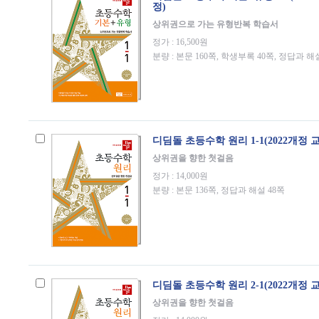
정)
상위권으로 가는 유형반복 학습서
정가 : 16,500원
분량 : 본문 160쪽, 학생부록 40쪽, 정답과 해
디딤돌 초등수학 원리 1-1(2022개정 
상위권을 향한 첫걸음
정가 : 14,000원
분량 : 본문 136쪽, 정답과 해설 48쪽
디딤돌 초등수학 원리 2-1(2022개정 
상위권을 향한 첫걸음