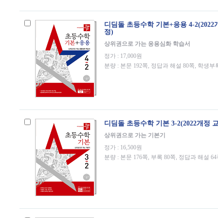
디딤돌 초등수학 기본+응용 4-2(202
정)
상위권으로 가는 응용심화 학습서
정가 : 17,000원
분량 : 본문 192쪽, 정답과 해설 80쪽, 학생부
디딤돌 초등수학 기본 3-2(2022개정 
상위권으로 가는 기본기
정가 : 16,500원
분량 : 본문 176쪽, 부록 80쪽, 정답과 해설 6