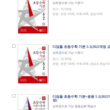
상위권으로 가는 기본기
정가 : 16,500원
분량 : 본문 160쪽, 부록 80쪽, 정답 64쪽
디딤돌 초등수학 기본 5-2(2022개정 
상위권으로 가는 기본기
정가 : 16,500원
분량 : 본문 160쪽, 부록 80쪽, 정답과 해설 6
디딤돌 초등수학 기본+응용 5-2(202
정)
상위권으로 가는 응용심화 학습서