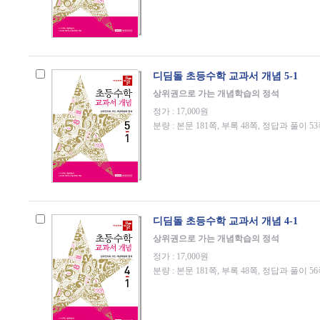
디딤돌 초등수학 교과서 개념 5-1
상위권으로 가는 개념학습의 정석
정가 : 17,000원
분량 : 본문 181쪽, 부록 48쪽, 정답과 풀이 5
디딤돌 초등수학 교과서 개념 4-1
상위권으로 가는 개념학습의 정석
정가 : 17,000원
분량 : 본문 181쪽, 부록 48쪽, 정답과 풀이 5