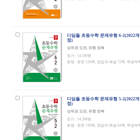
디딤돌 초등수학 문제유형 6-2(2022
정)
상위권 도전, 유형 정복
정가 : 14,500원
분량 : 본문 128쪽, 정답과 해설 72쪽, 학생부
디딤돌 초등수학 문제유형 5-2(2022
정)
상위권 도전, 유형 정복
정가 : 14,500원
분량 : 본문 136쪽, 정답과 해설 64쪽, 학생부