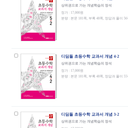
상위권으로 가는 개념학습의 정석
정가 : 17,000원
분량 : 본문 181쪽, 부록 48쪽, 정답과 풀이 5
디딤돌 초등수학 교과서 개념 4-2
상위권으로 가는 개념학습의 정석
정가 : 17,000원
분량 : 본문 181쪽, 부록 48쪽, 정답과 풀이 5
디딤돌 초등수학 교과서 개념 3-2
상위권으로 가는 개념학습의 정석