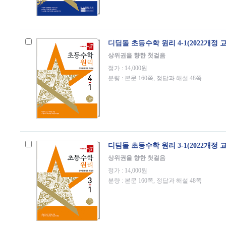
디딤돌 초등수학 원리 4-1(2022개정 
상위권을 향한 첫걸음
정가 : 14,000원
분량 : 본문 160쪽, 정답과 해설 48쪽
디딤돌 초등수학 원리 3-1(2022개정 
상위권을 향한 첫걸음
정가 : 14,000원
분량 : 본문 160쪽, 정답과 해설 48쪽