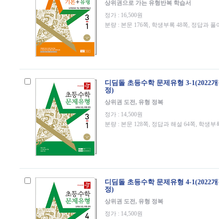
상위권으로 가는 유형반복 학습서
정가 : 16,500원
분량 : 본문 176쪽, 학생부록 48쪽, 정답과 풀
디딤돌 초등수학 문제유형 3-1(2022
정)
상위권 도전, 유형 정복
정가 : 14,500원
분량 : 본문 128쪽, 정답과 해설 64쪽, 학생부
디딤돌 초등수학 문제유형 4-1(2022
정)
상위권 도전, 유형 정복
정가 : 14,500원