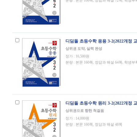
분량 : 본문 160쪽, 정답과 해설 72쪽, 학생부
디딤돌 초등수학 응용 3-2(2022개정 
상위권 도약, 실력 완성
정가 : 16,500원
분량 : 본문 160쪽, 정답과 해설 64쪽, 학생부
디딤돌 초등수학 원리 3-2(2022개정 
상위권으로 향한 척걸음
정가 : 14,000원
분량 : 본문 160쪽, 정답과 해설 48쪽