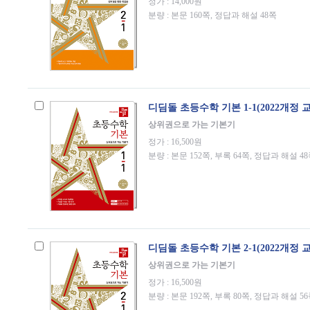
정가 : 14,000원
분량 : 본문 160쪽, 정답과 해설 48쪽
디딤돌 초등수학 기본 1-1(2022개정 
상위권으로 가는 기본기
정가 : 16,500원
분량 : 본문 152쪽, 부록 64쪽, 정답과 해설 4
디딤돌 초등수학 기본 2-1(2022개정 
상위권으로 가는 기본기
정가 : 16,500원
분량 : 본문 192쪽, 부록 80쪽, 정답과 해설 5