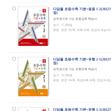
디딤돌 초등수학 기본+응용 1-2(202
정)
상위권으로 가는 응용심화 학습서
정가 : 17,000원
분량 : 본문 192쪽, 부록 64쪽, 정답과 해설 6
디딤돌 초등수학 기본+유형 2-1(202
정)
상위권으로 가는 유형반복 학습서
정가 : 16,500원
분량 : 본문 184쪽, 학생부록 48쪽, 정답과 해
디딤돌 초등수학 기본+유형 1-1(202