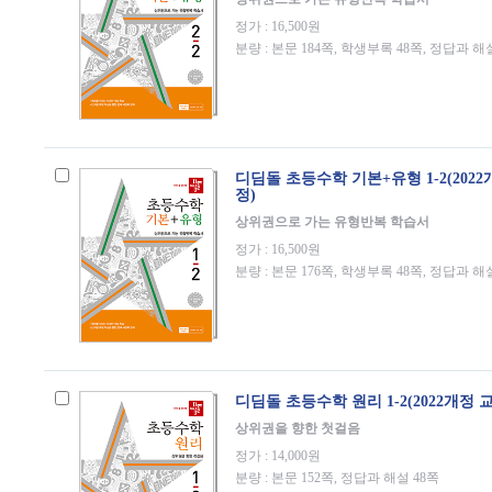
정가 : 16,500원
분량 : 본문 184쪽, 학생부록 48쪽, 정답과 해
디딤돌 초등수학 기본+유형 1-2(202
정)
상위권으로 가는 유형반복 학습서
정가 : 16,500원
분량 : 본문 176쪽, 학생부록 48쪽, 정답과 해
디딤돌 초등수학 원리 1-2(2022개정 
상위권을 향한 첫걸음
정가 : 14,000원
분량 : 본문 152쪽, 정답과 해설 48쪽