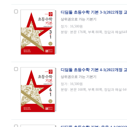
디딤돌 초등수학 기본 3-1(2022개정 
상위권으로 가는 기본기
정가 : 16,500원
분량 : 본문 176쪽, 부록 80쪽, 정답과 해설64
디딤돌 초등수학 기본 4-1(2022개정 
상위권으로 가는 기본기
정가 : 16,500원
분량 : 본문 168쪽, 부록 80쪽, 정답과 해설 6