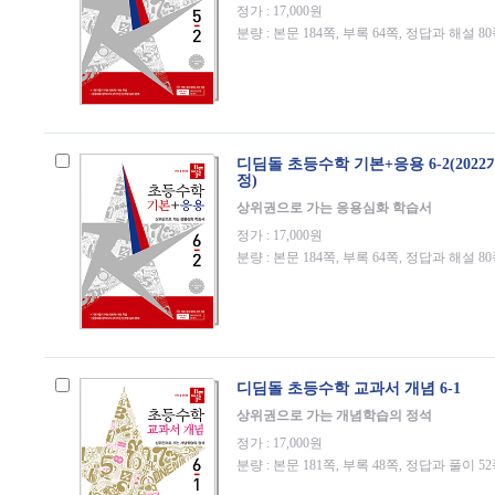
정가 : 17,000원
분량 : 본문 184쪽, 부록 64쪽, 정답과 해설 8
디딤돌 초등수학 기본+응용 6-2(202
정)
상위권으로 가는 응용심화 학습서
정가 : 17,000원
분량 : 본문 184쪽, 부록 64쪽, 정답과 해설 8
디딤돌 초등수학 교과서 개념 6-1
상위권으로 가는 개념학습의 정석
정가 : 17,000원
분량 : 본문 181쪽, 부록 48쪽, 정답과 풀이 5