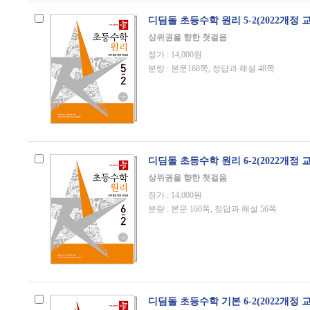
디딤돌 초등수학 원리 5-2(2022개정 
상위권을 향한 첫걸음
정가 : 14,000원
분량 : 본문168쪽, 정답과 해설 48쪽
디딤돌 초등수학 원리 6-2(2022개정 
상위권을 향한 첫걸음
정가 : 14,000원
분량 : 본문 160쪽, 정답과 해설 56쪽
디딤돌 초등수학 기본 6-2(2022개정 