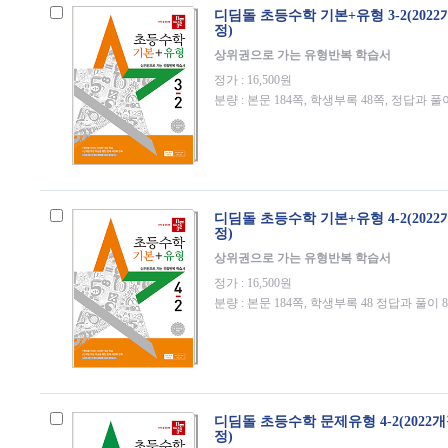
디딤돌 초등수학 기본+유형 3-2(202
정)
상위권으로 가는 유형반복 학습서
정가 : 16,500원
분량 : 본문 184쪽, 학생부록 48쪽, 정답과 풀
디딤돌 초등수학 기본+유형 4-2(202
정)
상위권으로 가는 유형반복 학습서
정가 : 16,500원
분량 : 본문 184쪽, 학생부록 48 정답과 풀이 
디딤돌 초등수학 문제유형 4-2(2022
정)