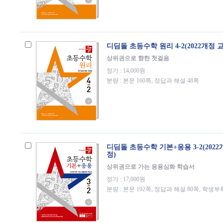
디딤돌 초등수학 원리 4-2(2022개정 
상위권으로 향한 첫걸음
정가 : 14,000원
분량 : 본문 160쪽, 정답과 해설 48쪽
디딤돌 초등수학 기본+응용 3-2(202
정)
상위권으로 가는 응용심화 학습서
정가 : 17,000원
분량 : 본문 192쪽, 정답과 해설 80쪽, 학생부