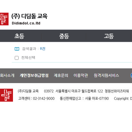
검색결과
:
0건
전체선택