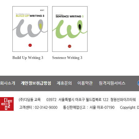
Build Up Writing 3
Sentence Writing 3