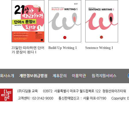
21일만 따라하면 단어
Build Up Writing 1
Sentence Writing 1
가 문장이 된다 1