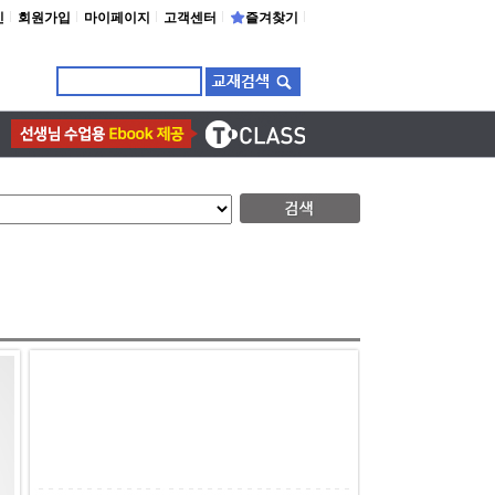
인
회원가입
마이페이지
고객센터
즐겨찾기