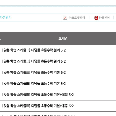
도
교재명
[맞춤 학습 스케줄표] 디딤돌 초등수학 원리 5-2
[맞춤 학습 스케줄표] 디딤돌 초등수학 원리 6-2
[맞춤 학습 스케줄표] 디딤돌 초등수학 기본 6-2
[맞춤 학습 스케줄표] 디딤돌 초등수학 기본 5-2
[맞춤 학습 스케줄표] 디딤돌 초등수학 기본+응용 5-2
[맞춤 학습 스케줄표] 디딤돌 초등수학 기본+응용 6-2