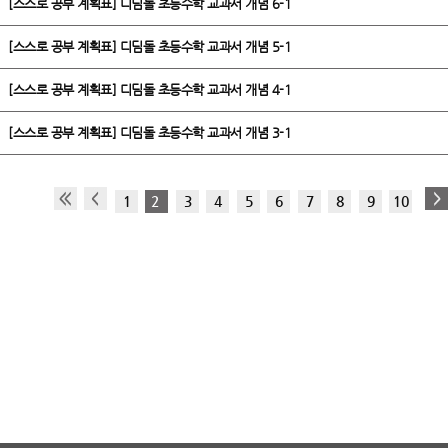
[스스로 공부 계획표] 디딤돌 초등수학 교과서 개념 6-1
[스스로 공부 계획표] 디딤돌 초등수학 교과서 개념 5-1
[스스로 공부 계획표] 디딤돌 초등수학 교과서 개념 4-1
[스스로 공부 계획표] 디딤돌 초등수학 교과서 개념 3-1
1
2
3
4
5
6
7
8
9
10