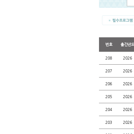
번호
출간년
208
2026
207
2026
206
2026
205
2026
204
2026
203
2026