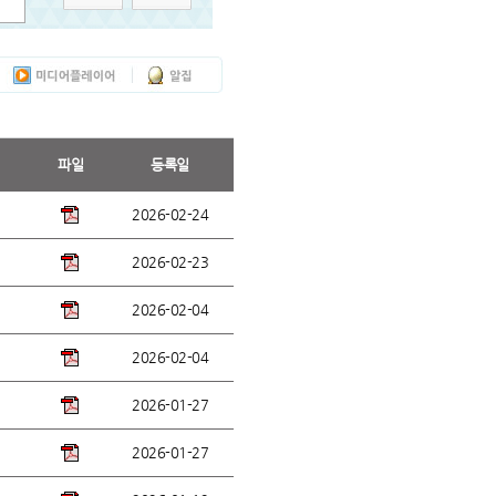
파일
등록일
2026-02-24
2026-02-23
2026-02-04
2026-02-04
2026-01-27
2026-01-27