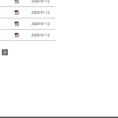
2026-01-12
2026-01-12
2026-01-12
2026-01-12