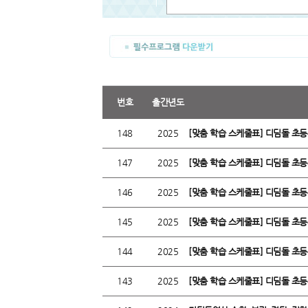
번호
출간년도
148
2025
[맞춤 학습 스케줄표] 디딤돌 초등
147
2025
[맞춤 학습 스케줄표] 디딤돌 초등
146
2025
[맞춤 학습 스케줄표] 디딤돌 초등
145
2025
[맞춤 학습 스케줄표] 디딤돌 초등
144
2025
[맞춤 학습 스케줄표] 디딤돌 초등
143
2025
[맞춤 학습 스케줄표] 디딤돌 초등