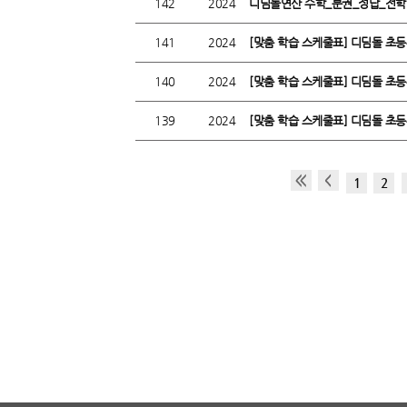
142
2024
디딤돌연산 수학_분권_정답_전학년
141
2024
[맞춤 학습 스케줄표] 디딤돌 초등
140
2024
[맞춤 학습 스케줄표] 디딤돌 초등
139
2024
[맞춤 학습 스케줄표] 디딤돌 초등
1
2