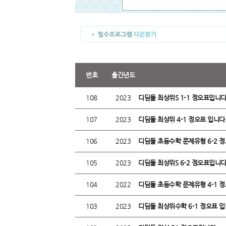
번호
출간년도
108
2023
디딤돌 최상위S 1-1 정오표입니다
107
2023
디딤돌 최상위 4-1 정오표 입니다
106
2023
디딤돌 초등수학 문제유형 6-2 
105
2023
디딤돌 최상위S 6-2 정오표입니다
104
2022
디딤돌 초등수학 문제유형 4-1 
103
2023
디딤돌 최상위수학 6-1 정오표 입