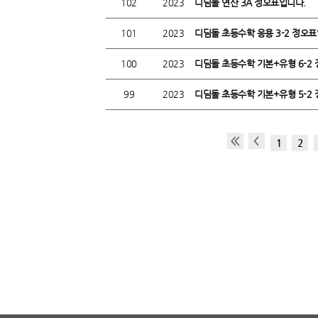
102
2023
디딤돌 연산 3A 정오표입니다.
101
2023
디딤돌 초등수학 응용 3-2 정오표
100
2023
디딤돌 초등수학 기본+유형 6-2 
99
2023
디딤돌 초등수학 기본+유형 5-2
1
2