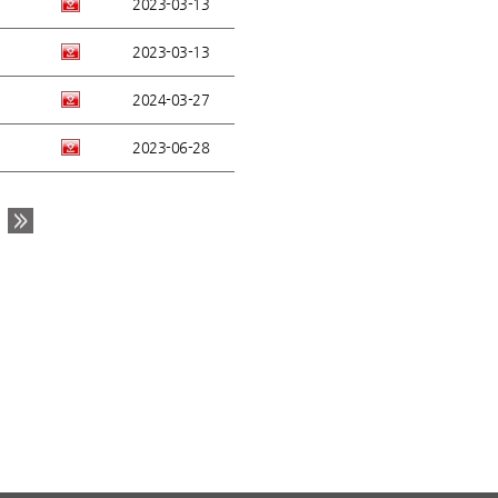
2023-03-13
2023-03-13
2024-03-27
2023-06-28