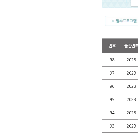
번호
출간년
98
2023
97
2023
96
2023
95
2023
94
2023
93
2023