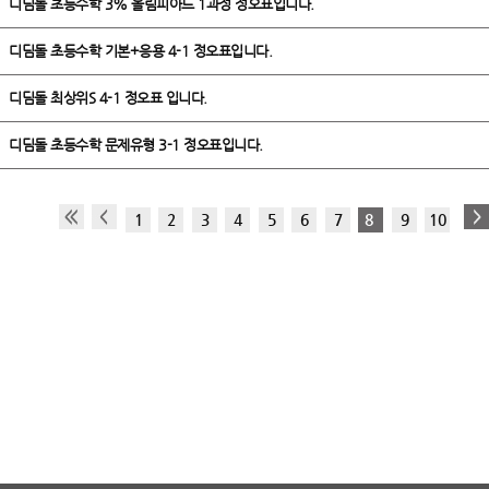
디딤돌 초등수학 3% 올림피아드 1과정 정오표입니다.
디딤돌 초등수학 기본+응용 4-1 정오표입니다.
디딤돌 최상위S 4-1 정오표 입니다.
디딤돌 초등수학 문제유형 3-1 정오표입니다.
1
2
3
4
5
6
7
8
9
10