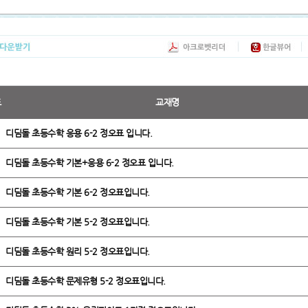
도
교재명
디딤돌 초등수학 응용 6-2 정오표 입니다.
디딤돌 초등수학 기본+응용 6-2 정오표 입니다.
디딤돌 초등수학 기본 6-2 정오표입니다.
디딤돌 초등수학 기본 5-2 정오표입니다.
디딤돌 초등수학 원리 5-2 정오표입니다.
디딤돌 초등수학 문제유형 5-2 정오표입니다.