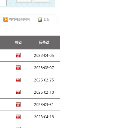
파일
등록일
2023-04-05
2023-08-07
2025-02-25
2025-02-10
2023-03-31
2023-04-18